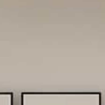
CONTACT