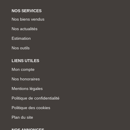
NOS SERVICES
Nos biens vendus
Nos actualités
Estimation
Nos outils
LIENS UTILES
Mon compte
Nos honoraires
Mentions légales
Politique de confidentialité
Politique des cookies
Plan du site
NOS ANNONCES