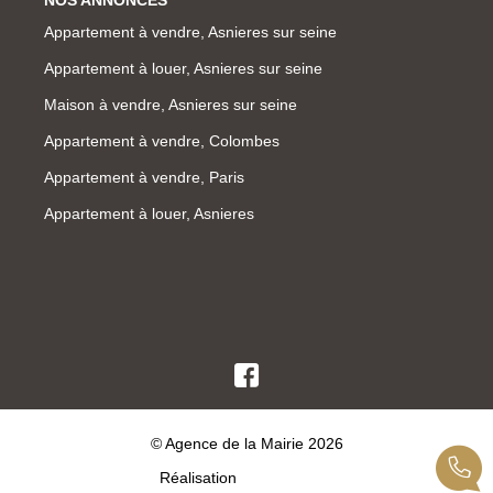
Appartement à vendre, Asnieres sur seine
Appartement à louer, Asnieres sur seine
Maison à vendre, Asnieres sur seine
Appartement à vendre, Colombes
Appartement à vendre, Paris
Appartement à louer, Asnieres
© Agence de la Mairie 2026
Réalisation