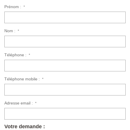
Prénom :
*
Nom :
*
Téléphone :
*
Téléphone mobile :
*
Adresse email :
*
Votre demande :