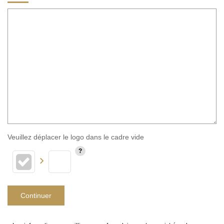
Veuillez déplacer le logo dans le cadre vide
Continuer