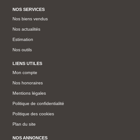
NOS SERVICES
Nos biens vendus
Nos actualités
Estimation
Nos outils
LIENS UTILES
Mon compte
Nos honoraires
Mentions légales
Politique de confidentialité
Politique des cookies
Plan du site
NOS ANNONCES