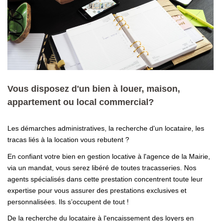
CONTACT
Vous disposez d'un bien à louer, maison,
appartement ou local commercial?
Les démarches administratives, la recherche d'un locataire, les
tracas liés à la location vous rebutent ?
En confiant votre bien en gestion locative à l'agence de la Mairie,
via un mandat, vous serez libéré de toutes tracasseries. Nos
agents spécialisés dans cette prestation concentrent toute leur
expertise pour vous assurer des prestations exclusives et
personnalisées. Ils s’occupent de tout !
De la recherche du locataire à l'encaissement des loyers en