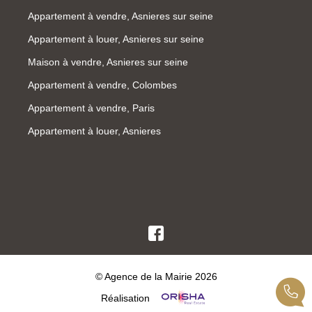
Appartement à vendre, Asnieres sur seine
Appartement à louer, Asnieres sur seine
Maison à vendre, Asnieres sur seine
Appartement à vendre, Colombes
Appartement à vendre, Paris
Appartement à louer, Asnieres
© Agence de la Mairie 2026
Réalisation