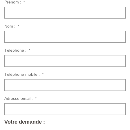
Prénom :
*
Nom :
*
Téléphone :
*
Téléphone mobile :
*
Adresse email :
*
Votre demande :