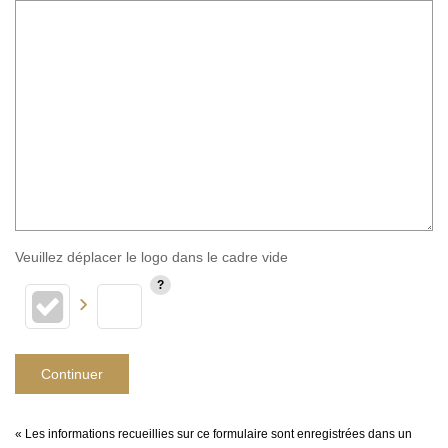
Veuillez déplacer le logo dans le cadre vide
Continuer
« Les informations recueillies sur ce formulaire sont enregistrées dans un