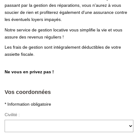
passant par la gestion des réparations, vous n'aurez à vous
soucier de rien et profiterez également d'une assurance contre
les éventuels loyers impayés.
Notre service de gestion locative vous simplifie la vie et vous
assure des revenus réguliers !
Les frais de gestion sont intégralement déductibles de votre
assiette fiscale.
Ne vous en privez pas
!
Vos coordonnées
* Information obligatoire
Civilité :