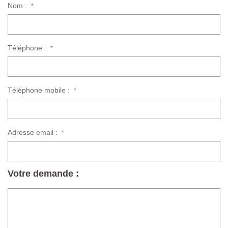
Nom :
*
Téléphone :
*
Téléphone mobile :
*
Adresse email :
*
Votre demande :