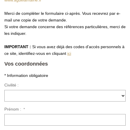
www.agdelamairie.fr
CONTACT
Merci de compléter le formulaire ci-après. Vous recevrez par e-
mail une copie de votre demande.
Si votre demande concerne des références particulières, merci de
les indiquer.
IMPORTANT :
Si vous avez déjà des codes d'accés personnels à
ce site, identifiez-vous en cliquant
ici
Vos coordonnées
* Information obligatoire
Civilité :
Prénom :
*