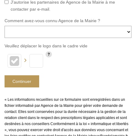
J'autorise les partenaires de Agence de la Mairie à me
contacter par e-mail.
Comment avez-vous connu Agence de la Mairie ?
Veuillez déplacer le logo dans le cadre vide
Continuer
« Les informations recueillies sur ce formulaire sont enregistrées dans un
fichier informatisé par Agence de la Mairie pour gérer votre demande de
contact. Elles sont conservées pour la durée nécessaire à la gestion de la
relation client dans le respect des prescriptions légales applicables et sont
destinées à nos conseillers Conformément à la loi « informatique et libertés
», vous pouvez exercer votre droit d'accès aux données vous concernant et