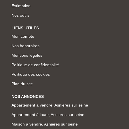
Estimation
Nos outils
LIENS UTILES
Mon compte
Nos honoraires
Mentions légales
Politique de confidentialité
Politique des cookies
Plan du site
NOS ANNONCES
Appartement à vendre, Asnieres sur seine
Appartement à louer, Asnieres sur seine
Maison à vendre, Asnieres sur seine