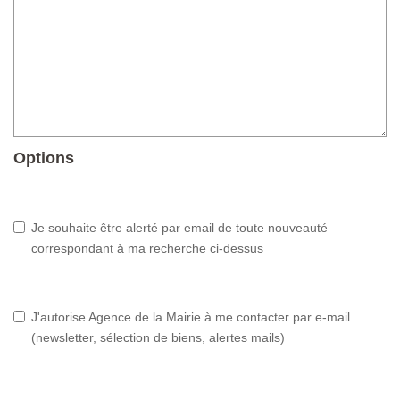
Options
Je souhaite être alerté par email de toute nouveauté
correspondant à ma recherche ci-dessus
J'autorise Agence de la Mairie à me contacter par e-mail
(newsletter, sélection de biens, alertes mails)