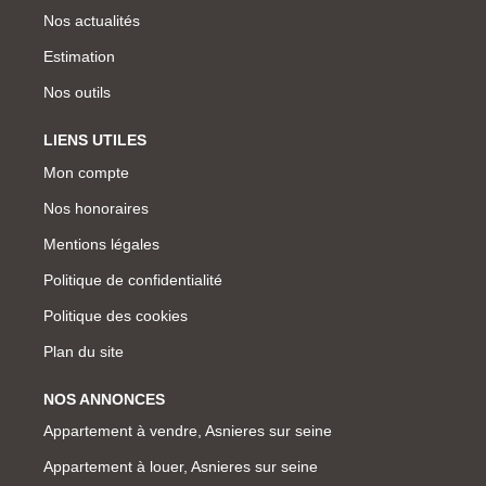
Nos actualités
Estimation
Nos outils
LIENS UTILES
Mon compte
Nos honoraires
Mentions légales
Politique de confidentialité
Politique des cookies
Plan du site
NOS ANNONCES
Appartement à vendre, Asnieres sur seine
Appartement à louer, Asnieres sur seine