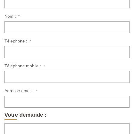
Nom :
*
Téléphone :
*
Téléphone mobile :
*
Adresse email :
*
Votre demande :