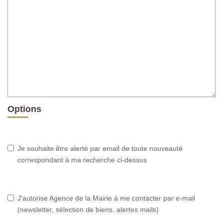
Options
Je souhaite être alerté par email de toute nouveauté
correspondant à ma recherche ci-dessus
J'autorise Agence de la Mairie à me contacter par e-mail
(newsletter, sélection de biens, alertes mails)