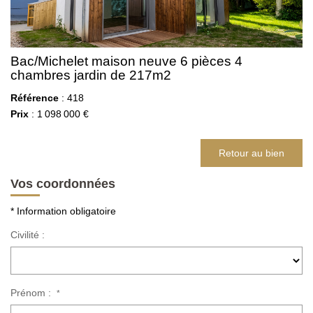
Bac/Michelet maison neuve 6 pièces 4
chambres jardin de 217m2
Référence
: 418
Prix
: 1 098 000 €
Retour au bien
Vos coordonnées
* Information obligatoire
Civilité :
Prénom :
*