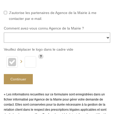
J'autorise les partenaires de Agence de la Mairie à me
contacter par e-mail.
Comment avez-vous connu Agence de la Mairie ?
Veuillez déplacer le logo dans le cadre vide
Continuer
« Les informations recueillies sur ce formulaire sont enregistrées dans un
fichier informatisé par Agence de la Mairie pour gérer votre demande de
contact. Elles sont conservées pour la durée nécessaire à la gestion de la
relation client dans le respect des prescriptions légales applicables et sont