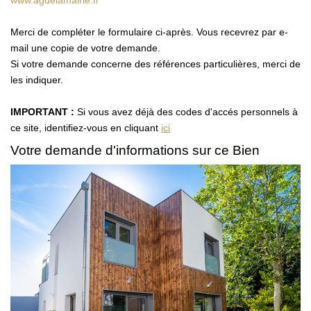
www.agdelamairie.fr
CONTACT
Merci de compléter le formulaire ci-après. Vous recevrez par e-
mail une copie de votre demande.
Si votre demande concerne des références particulières, merci de
les indiquer.
IMPORTANT :
Si vous avez déjà des codes d'accés personnels à
ce site, identifiez-vous en cliquant
ici
Votre demande d'informations sur ce Bien