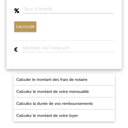
CONTACT
CALCULER
Calculer le montant des frais de notaire
Calculez le montant de votre mensualité
Calculez la durée de vos remboursements
Calculez le montant de votre loyer