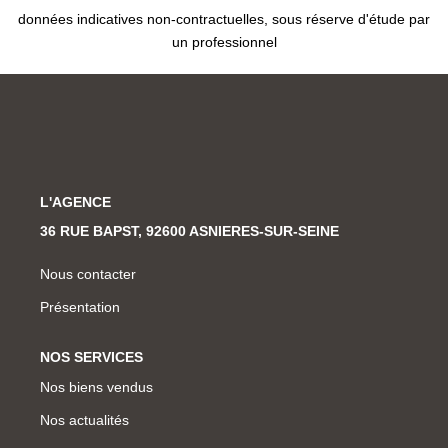
données indicatives non-contractuelles, sous réserve d'étude par
un professionnel
L'AGENCE
36 RUE BAPST, 92600 ASNIERES-SUR-SEINE
Nous contacter
Présentation
NOS SERVICES
Nos biens vendus
Nos actualités