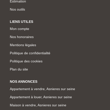
Estimation
Nos outils
LIENS UTILES
Mon compte
Nos honoraires
Mentions légales
Politique de confidentialité
Politique des cookies
Plan du site
NOS ANNONCES
Appartement à vendre, Asnieres sur seine
Appartement à louer, Asnieres sur seine
Maison à vendre, Asnieres sur seine