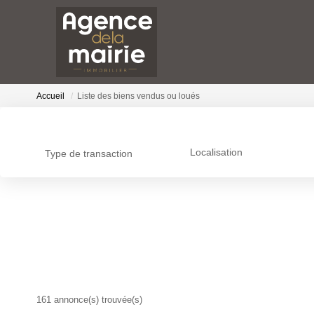
Accueil
Liste des biens vendus ou loués
Localisation
Type de transaction
161 annonce(s) trouvée(s)