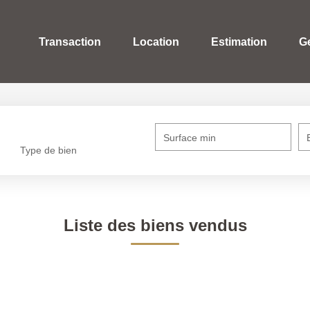
Transaction
Location
Estimation
G
Surface min
Type de bien
Liste des biens vendus