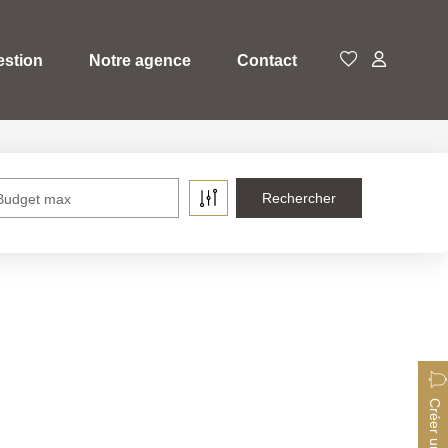
estion
Notre agence
Contact
Budget max