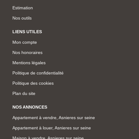
Estimation
Nos outils
LIENS UTILES
Mon compte
Nos honoraires
Mentions légales
Politique de confidentialité
Politique des cookies
Plan du site
NOS ANNONCES
Appartement à vendre, Asnieres sur seine
Appartement à louer, Asnieres sur seine
Maison à vendre, Asnieres sur seine