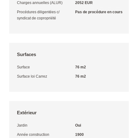
Charges annuelles (ALUR)
2052 EUR
Procédures diligentées c/
Pas de procédure en cours
syndicat de copropriété
Surfaces
Surface
76 m2
Surface loi Carrez
76 m2
Extérieur
Jardin
Oui
Année construction
1900