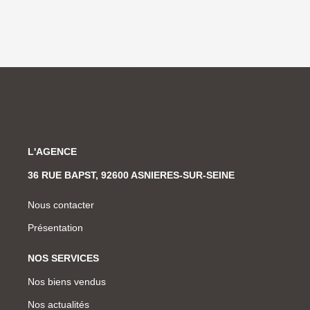
L'AGENCE
36 RUE BAPST, 92600 ASNIERES-SUR-SEINE
Nous contacter
Présentation
NOS SERVICES
Nos biens vendus
Nos actualités