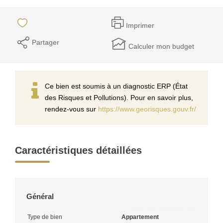
Imprimer
Partager
Calculer mon budget
Ce bien est soumis à un diagnostic ERP (État
des Risques et Pollutions). Pour en savoir plus,
rendez-vous sur
https://www.georisques.gouv.fr/
Caractéristiques détaillées
Général
Type de bien
Appartement