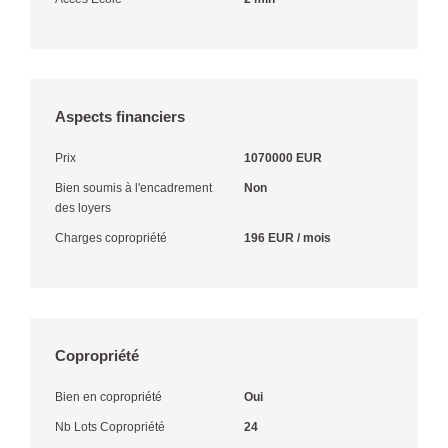
Aspects financiers
Prix
1070000 EUR
Bien soumis à l'encadrement
Non
des loyers
Charges copropriété
196 EUR / mois
Copropriété
Bien en copropriété
Oui
Nb Lots Copropriété
24