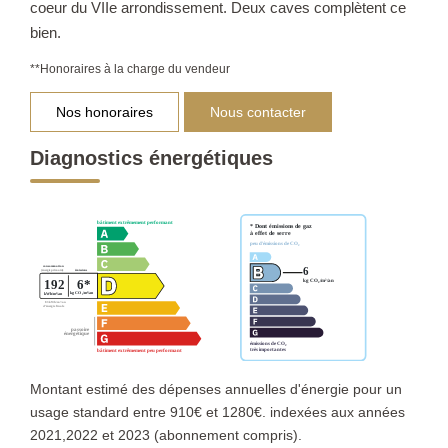
coeur du VIIe arrondissement. Deux caves complètent ce
bien.
**
Honoraires à la charge du vendeur
Nos honoraires
Nous contacter
Diagnostics énergétiques
Montant estimé des dépenses annuelles d'énergie pour un
usage standard entre 910€ et 1280€. indexées aux années
2021,2022 et 2023 (abonnement compris).