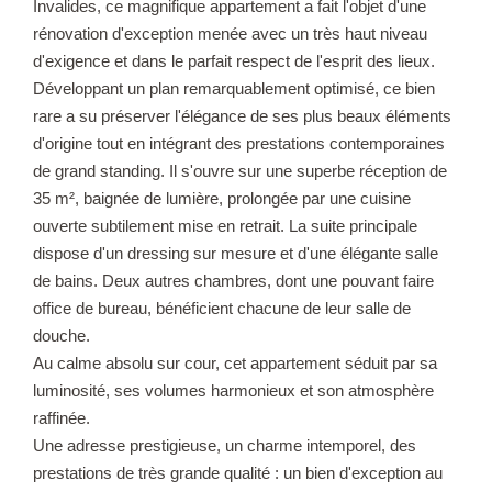
Invalides, ce magnifique appartement a fait l'objet d'une
rénovation d'exception menée avec un très haut niveau
d'exigence et dans le parfait respect de l'esprit des lieux.
Développant un plan remarquablement optimisé, ce bien
rare a su préserver l'élégance de ses plus beaux éléments
d'origine tout en intégrant des prestations contemporaines
de grand standing. Il s'ouvre sur une superbe réception de
35 m², baignée de lumière, prolongée par une cuisine
ouverte subtilement mise en retrait. La suite principale
dispose d'un dressing sur mesure et d'une élégante salle
de bains. Deux autres chambres, dont une pouvant faire
office de bureau, bénéficient chacune de leur salle de
douche.
Au calme absolu sur cour, cet appartement séduit par sa
luminosité, ses volumes harmonieux et son atmosphère
raffinée.
Une adresse prestigieuse, un charme intemporel, des
prestations de très grande qualité : un bien d'exception au