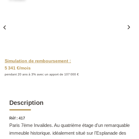
CONTACT
Simulation de remboursement :
5 341 €/mois
pendant 20 ans à 3% avec un apport de 107 000 €
Description
Réf : 417
Paris 7ème Invalides. Au quatrième étage d'un remarquable
immeuble historique. idéalement situé sur l'Esplanade des