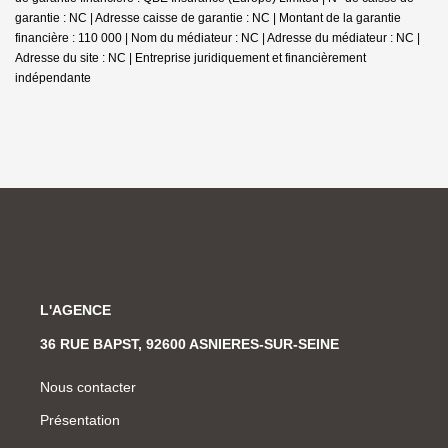
garantie : NC | Adresse caisse de garantie : NC | Montant de la garantie
financière : 110 000 | Nom du médiateur : NC | Adresse du médiateur : NC |
Adresse du site : NC |
Entreprise juridiquement et financièrement
indépendante
L'AGENCE
36 RUE BAPST, 92600 ASNIERES-SUR-SEINE
Nous contacter
Présentation