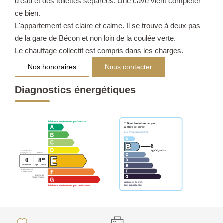
d'eau et des toilettes séparées. Une cave vient compléter
ce bien.
L'appartement est claire et calme. Il se trouve à deux pas
de la gare de Bécon et non loin de la coulée verte.
Le chauffage collectif est compris dans les charges.
Nos honoraires
Nous contacter
Diagnostics énergétiques