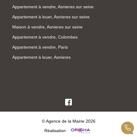
Appartement à vendre, Asnieres sur seine
Appartement à louer, Asnieres sur seine
Maison à vendre, Asnieres sur seine
Appartement à vendre, Colombes
Appartement à vendre, Paris
Appartement à louer, Asnieres
© Agence de la Mairie 2026
Réalisation