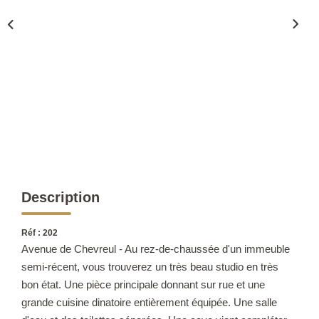
CONTACT
Description
Réf : 202
Avenue de Chevreul - Au rez-de-chaussée d'un immeuble
semi-récent, vous trouverez un très beau studio en très
bon état. Une pièce principale donnant sur rue et une
grande cuisine dinatoire entièrement équipée. Une salle