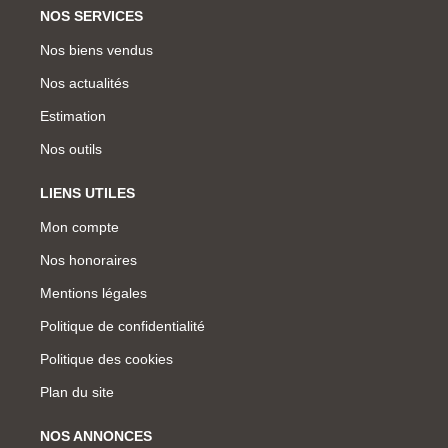
NOS SERVICES
Nos biens vendus
Nos actualités
Estimation
Nos outils
LIENS UTILES
Mon compte
Nos honoraires
Mentions légales
Politique de confidentialité
Politique des cookies
Plan du site
NOS ANNONCES