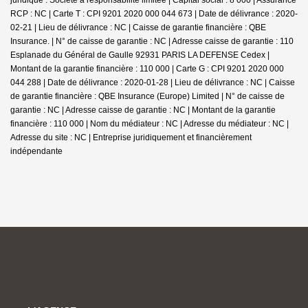
RCP : NC |
Carte T : CPI 9201 2020 000 044 673 | Date de délivrance : 2020-
02-21 | Lieu de délivrance : NC | Caisse de garantie financière : QBE
Insurance. | N° de caisse de garantie : NC | Adresse caisse de garantie : 110
Esplanade du Général de Gaulle 92931 PARIS LA DEFENSE Cedex |
Montant de la garantie financière : 110 000 | Carte G : CPI 9201 2020 000
044 288 | Date de délivrance : 2020-01-28 | Lieu de délivrance : NC | Caisse
de garantie financière : QBE Insurance (Europe) Limited | N° de caisse de
garantie : NC | Adresse caisse de garantie : NC | Montant de la garantie
financière : 110 000 | Nom du médiateur : NC | Adresse du médiateur : NC |
Adresse du site : NC |
Entreprise juridiquement et financièrement
indépendante