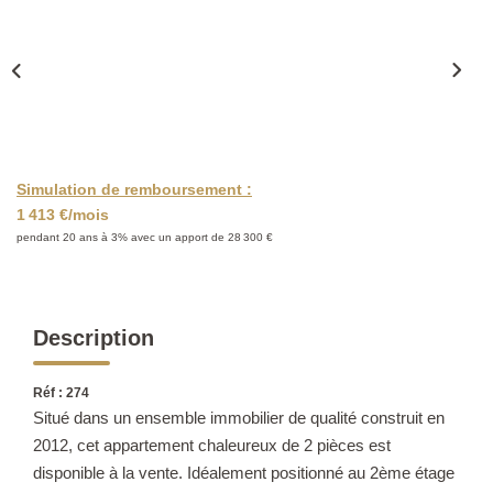
CONTACT
Simulation de remboursement :
1 413 €/mois
pendant 20 ans à 3% avec un apport de 28 300 €
Description
Réf : 274
Situé dans un ensemble immobilier de qualité construit en
2012, cet appartement chaleureux de 2 pièces est
disponible à la vente. Idéalement positionné au 2ème étage