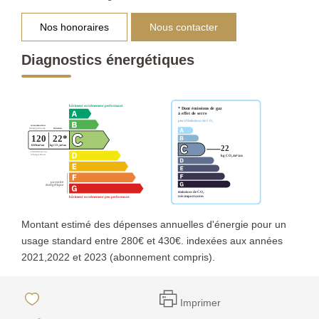
Nos honoraires
Nous contacter
Diagnostics énergétiques
Montant estimé des dépenses annuelles d'énergie pour un
usage standard entre 280€ et 430€. indexées aux années
2021,2022 et 2023 (abonnement compris).
Imprimer