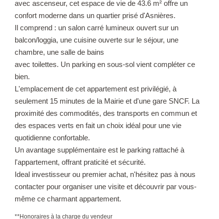
avec ascenseur, cet espace de vie de 43.6 m² offre un
confort moderne dans un quartier prisé d'Asnières.
Il comprend : un salon carré lumineux ouvert sur un
balcon/loggia, une cuisine ouverte sur le séjour, une
chambre, une salle de bains
avec toilettes. Un parking en sous-sol vient compléter ce
bien.
L'emplacement de cet appartement est privilégié, à
seulement 15 minutes de la Mairie et d'une gare SNCF. La
proximité des commodités, des transports en commun et
des espaces verts en fait un choix idéal pour une vie
quotidienne confortable.
Un avantage supplémentaire est le parking rattaché à
l'appartement, offrant praticité et sécurité.
Ideal investisseur ou premier achat, n'hésitez pas à nous
contacter pour organiser une visite et découvrir par vous-
même ce charmant appartement.
**
Honoraires à la charge du vendeur