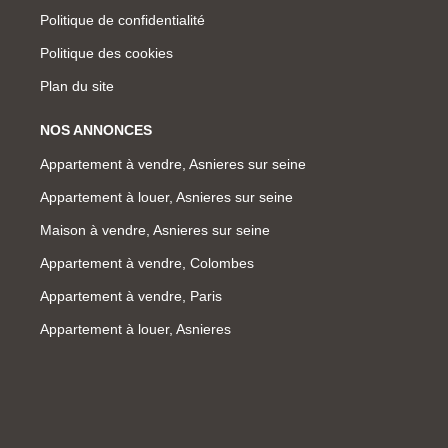
Politique de confidentialité
Politique des cookies
Plan du site
NOS ANNONCES
Appartement à vendre, Asnieres sur seine
Appartement à louer, Asnieres sur seine
Maison à vendre, Asnieres sur seine
Appartement à vendre, Colombes
Appartement à vendre, Paris
Appartement à louer, Asnieres