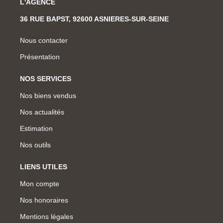
L'AGENCE
36 RUE BAPST, 92600 ASNIERES-SUR-SEINE
Nous contacter
Présentation
NOS SERVICES
Nos biens vendus
Nos actualités
Estimation
Nos outils
LIENS UTILES
Mon compte
Nos honoraires
Mentions légales