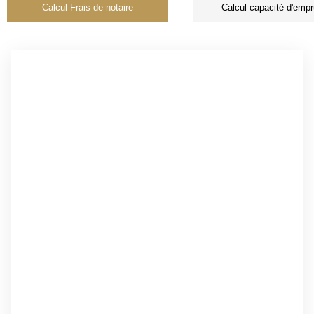
Calcul Frais de notaire
Calcul capacité d'empr