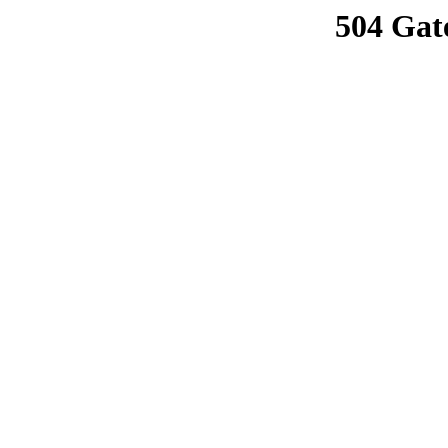
504 Gat