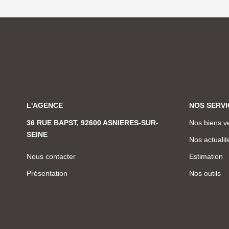
L'AGENCE
NOS SERVI
36 RUE BAPST, 92600 ASNIERES-SUR-
Nos biens v
SEINE
Nos actualit
Nous contacter
Estimation
Présentation
Nos outils