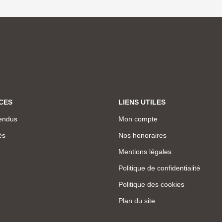
CES
LIENS UTILES
endus
Mon compte
és
Nos honoraires
Mentions légales
Politique de confidentialité
Politique des cookies
Plan du site