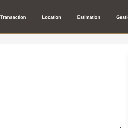
Transaction
Location
Estimation
Gest