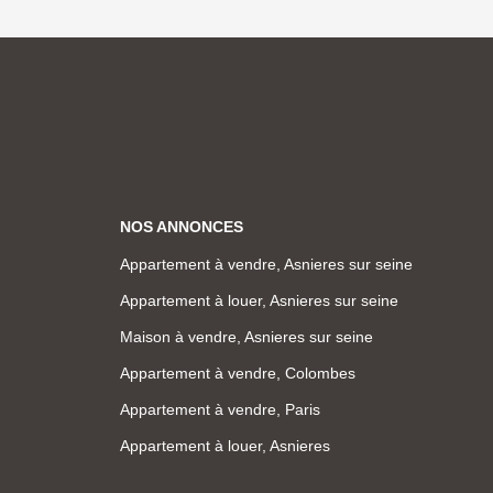
NOS ANNONCES
Appartement à vendre, Asnieres sur seine
Appartement à louer, Asnieres sur seine
Maison à vendre, Asnieres sur seine
Appartement à vendre, Colombes
Appartement à vendre, Paris
Appartement à louer, Asnieres