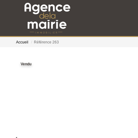
Accueil
Référence 263
Vendu