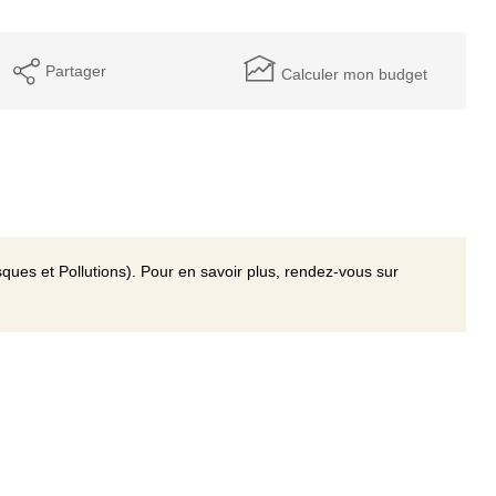
Partager
Calculer mon budget
ques et Pollutions). Pour en savoir plus, rendez-vous sur