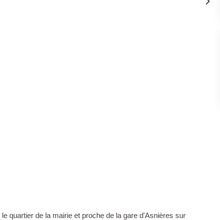
e quartier de la mairie et proche de la gare d'Asnières sur