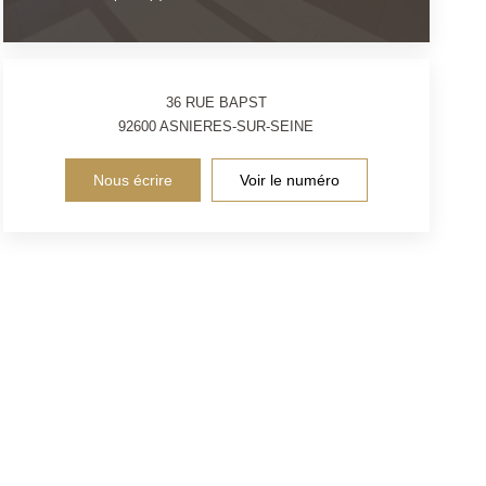
36 RUE BAPST
92600
ASNIERES-SUR-SEINE
Nous écrire
Voir le numéro