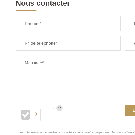
Nous contacter
Prénom*
N° de téléphone*
Message*
E
« Les informations recueillies sur ce formulaire sont enregistrées dans un fichier