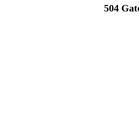
504 Gat