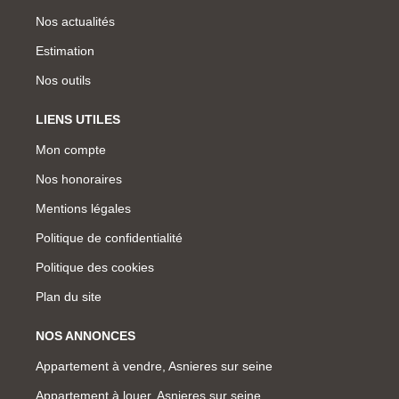
Nos actualités
Estimation
Nos outils
LIENS UTILES
Mon compte
Nos honoraires
Mentions légales
Politique de confidentialité
Politique des cookies
Plan du site
NOS ANNONCES
Appartement à vendre, Asnieres sur seine
Appartement à louer, Asnieres sur seine