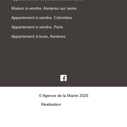
Maison à vendre, Asnieres sur seine
Appartement à vendre, Colombes
Appartement à vendre, Paris
Appartement à louer, Asnieres
© Agence de la Mairie 2026
Réalisation