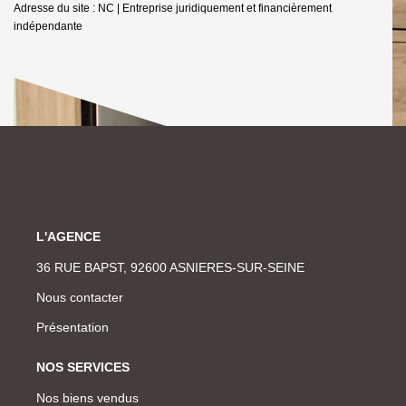
Adresse du site : NC |
Entreprise juridiquement et financièrement
indépendante
L'AGENCE
36 RUE BAPST, 92600 ASNIERES-SUR-SEINE
Nous contacter
Présentation
NOS SERVICES
Nos biens vendus