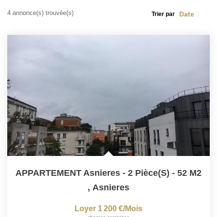
4 annonce(s) trouvée(s)
Trier par
CONTACT
APPARTEMENT Asnieres - 2 Pièce(s) - 52 M2
,
Asnieres
Loyer 1 200 €/mois