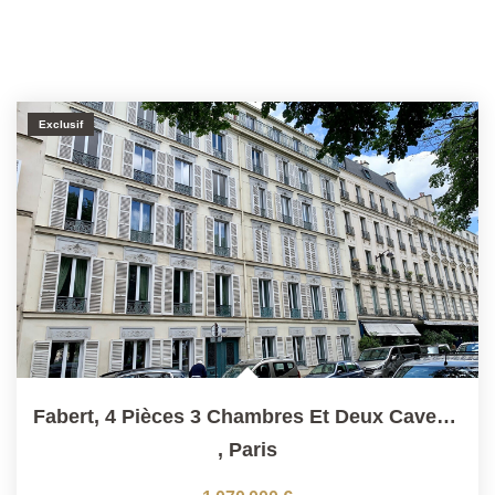
Exclusif
Fabert, 4 Pièces 3 Chambres Et Deux Caves En Étage
,
Paris