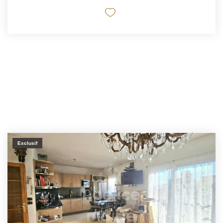
Exclusif