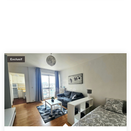
Exclusif