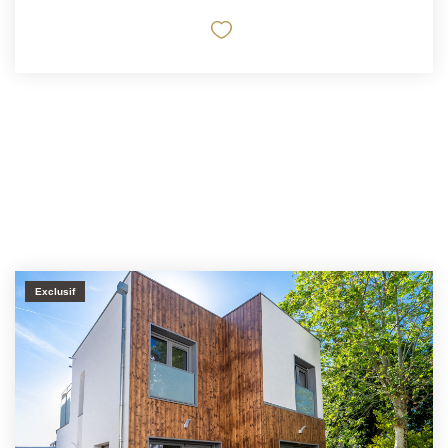
Exclusif