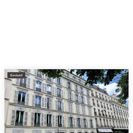
Exclusif