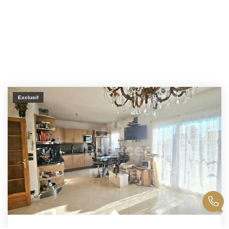
Exclusif