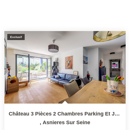
Exclusif
Château 3 Pièces 2 Chambres Parking Et Jardin De 156 M2,...
,
Asnieres Sur Seine