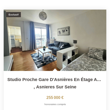
Exclusif
Studio Proche Gare D'Asnières En Étage Avec Ascenseur
,
Asnieres Sur Seine
255 000 €
honoraires compris