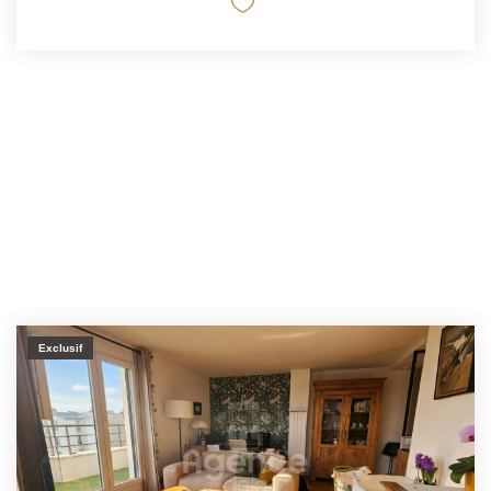
Exclusif