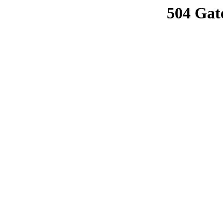
504 Gat