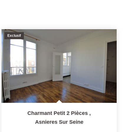
Exclusif
Charmant Petit 2 Pièces
,
Asnieres Sur Seine