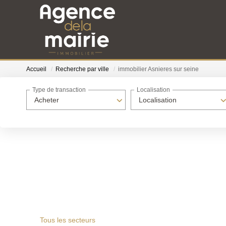
Accueil
Recherche par ville
immobilier Asnieres sur seine
Type de transaction
Localisation
Acheter
Localisation
Tous les secteurs