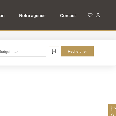
ion
Notre agence
Contact
Budget max